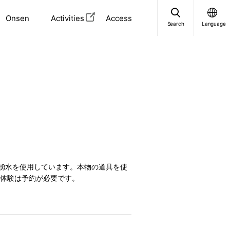
Onsen
Activities
Access
Search
Language
湧水を使用しています。本物の道具を使
ち体験は予約が必要です。