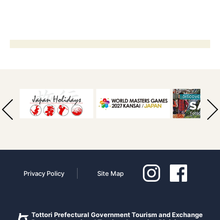
Privacy Policy
Site Map
Tottori Prefectural Government Tourism and Exchange