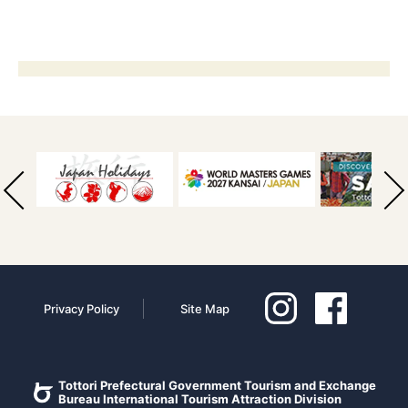
Privacy Policy
Site Map
Tottori Prefectural Government Tourism and Exchange
Bureau International Tourism Attraction Division