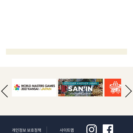
개인정보 보호정책
사이트맵