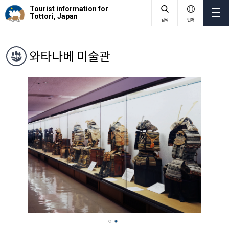
Tourist information for
Tottori, Japan
검색
언어
와타나베 미술관