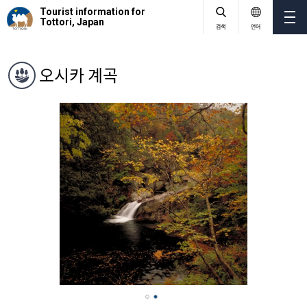
Tourist information for
Tottori, Japan
검색
언어
오시카 계곡