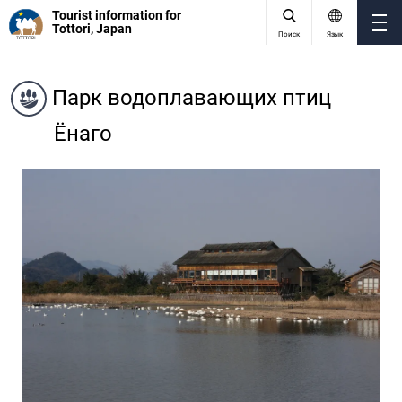
Tourist information for
Tottori, Japan
Поиск
Язык
Парк водоплавающих птиц
Ёнаго