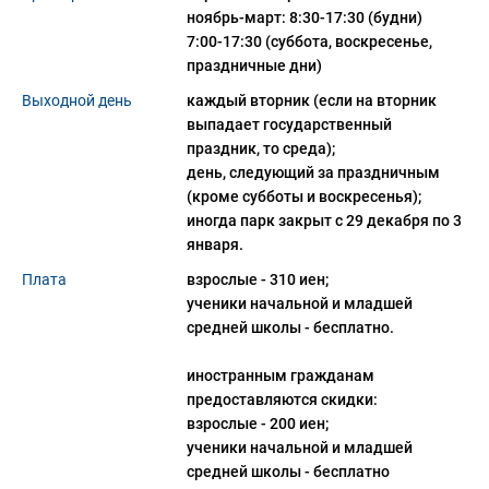
ноябрь-март: 8:30-17:30 (будни)

7:00-17:30 (суббота, воскресенье, 
праздничные дни)
Выходной день
каждый вторник (если на вторник 
выпадает государственный 
праздник, то среда);

день, следующий за праздничным 
(кроме субботы и воскресенья);

иногда парк закрыт с 29 декабря по 3 
января.
Плата
взрослые - 310 иен;
ученики начальной и младшей
средней школы - бесплатно.
иностранным гражданам
предоставляются скидки:
взрослые - 200 иен;
ученики начальной и младшей
средней школы - бесплатно