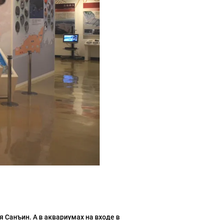
Санъин. А в аквариумах на входе в