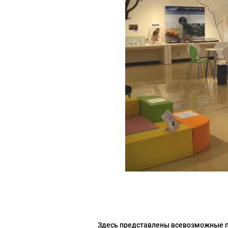
Здесь представлены всевозможные пе