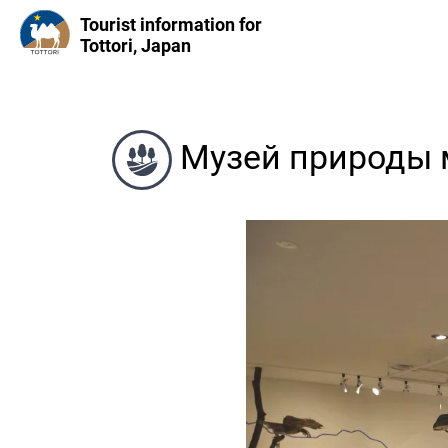
Tourist information for
Tottori, Japan
Музей природы м