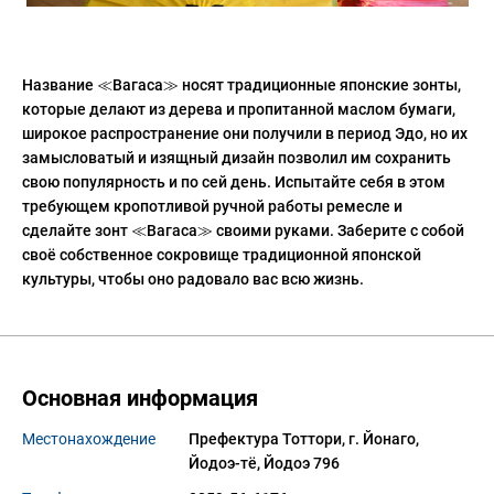
Название ≪Вагаса≫ носят традиционные японские зонты,
которые делают из дерева и пропитанной маслом бумаги,
широкое распространение они получили в период Эдо, но их
замысловатый и изящный дизайн позволил им сохранить
свою популярность и по сей день. Испытайте себя в этом
требующем кропотливой ручной работы ремесле и
сделайте зонт ≪Вагаса≫ своими руками. Заберите с собой
своё собственное сокровище традиционной японской
культуры, чтобы оно радовало вас всю жизнь.
Основная информация
Местонахождение
Префектура Тоттори, г. Йонаго, 
Йодоэ-тё, Йодоэ 796