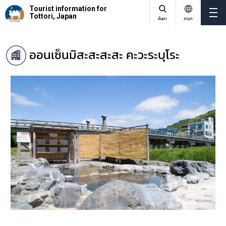
Tourist information for
Tottori, Japan
ค้นหา
ภาษา
ออนเซ็นมิสะสะสะสะ คะวะระบุโระ