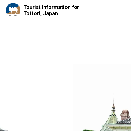
Tourist information for
Tottori, Japan