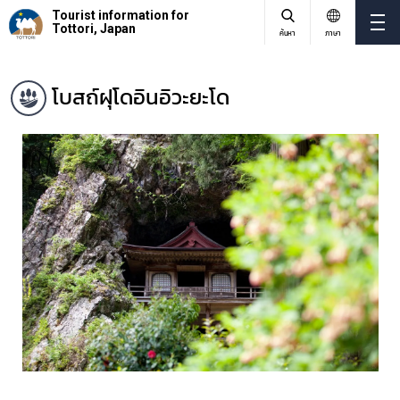
Tourist information for
Tottori, Japan
ค้นหา
ภาษา
โบสถ์ฝุโดอินอิวะยะโด