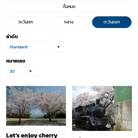
ทั้งหมด
ตะวันตก
กลาง
ตะวันออก
ลำดับ
Standard
หมายเลข
20
Let’s enjoy cherry